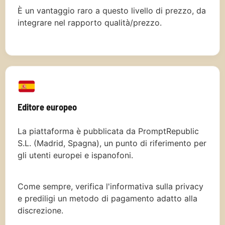
È un vantaggio raro a questo livello di prezzo, da
integrare nel rapporto qualità/prezzo.
Editore europeo
La piattaforma è pubblicata da PromptRepublic
S.L. (Madrid, Spagna), un punto di riferimento per
gli utenti europei e ispanofoni.
Come sempre, verifica l'informativa sulla privacy
e prediligi un metodo di pagamento adatto alla
discrezione.