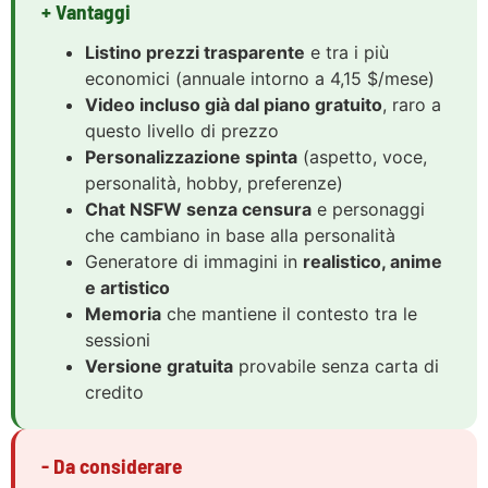
+ Vantaggi
Listino prezzi trasparente
e tra i più
economici (annuale intorno a 4,15 $/mese)
Video incluso già dal piano gratuito
, raro a
questo livello di prezzo
Personalizzazione spinta
(aspetto, voce,
personalità, hobby, preferenze)
Chat NSFW senza censura
e personaggi
che cambiano in base alla personalità
Generatore di immagini in
realistico, anime
e artistico
Memoria
che mantiene il contesto tra le
sessioni
Versione gratuita
provabile senza carta di
credito
- Da considerare