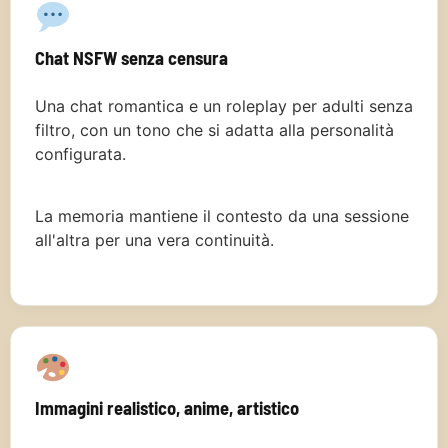
Chat NSFW senza censura
Una chat romantica e un roleplay per adulti senza
filtro, con un tono che si adatta alla personalità
configurata.
La memoria mantiene il contesto da una sessione
all'altra per una vera continuità.
Immagini realistico, anime, artistico