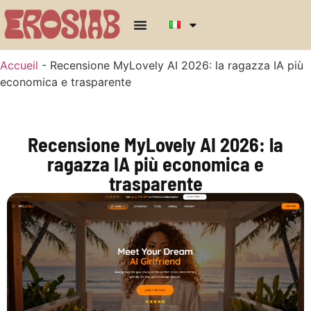
Accueil
-
Recensione MyLovely AI 2026: la ragazza IA più
economica e trasparente
Recensione MyLovely AI 2026: la
ragazza IA più economica e
trasparente