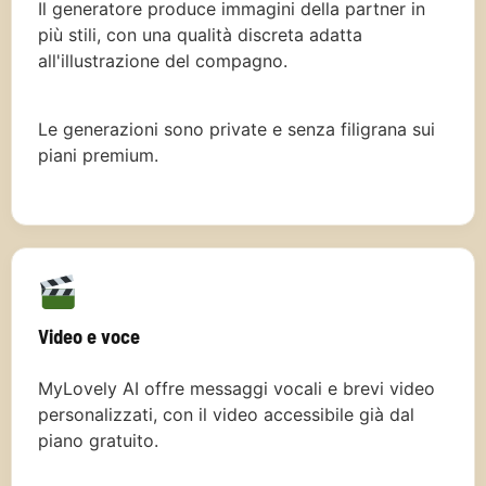
Il generatore produce immagini della partner in
più stili, con una qualità discreta adatta
all'illustrazione del compagno.
Le generazioni sono private e senza filigrana sui
piani premium.
Video e voce
MyLovely AI offre messaggi vocali e brevi video
personalizzati, con il video accessibile già dal
piano gratuito.