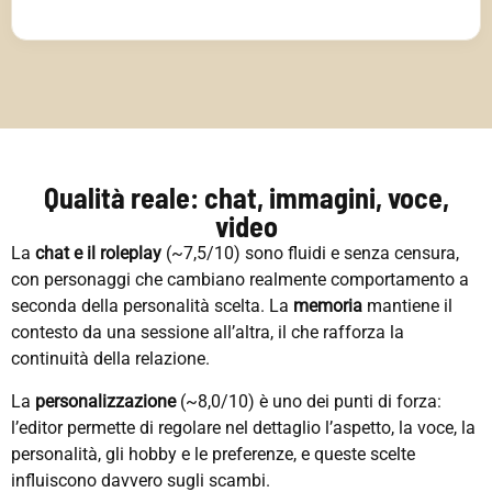
Qualità reale: chat, immagini, voce,
video
La
chat e il roleplay
(~7,5/10) sono fluidi e senza censura,
con personaggi che cambiano realmente comportamento a
seconda della personalità scelta. La
memoria
mantiene il
contesto da una sessione all’altra, il che rafforza la
continuità della relazione.
La
personalizzazione
(~8,0/10) è uno dei punti di forza:
l’editor permette di regolare nel dettaglio l’aspetto, la voce, la
personalità, gli hobby e le preferenze, e queste scelte
influiscono davvero sugli scambi.