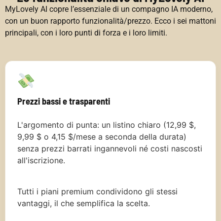
MyLovely AI copre l’essenziale di un compagno IA moderno,
con un buon rapporto funzionalità/prezzo. Ecco i sei mattoni
principali, con i loro punti di forza e i loro limiti.
Prezzi bassi e trasparenti
L'argomento di punta: un listino chiaro (12,99 $,
9,99 $ o 4,15 $/mese a seconda della durata)
senza prezzi barrati ingannevoli né costi nascosti
all'iscrizione.
Tutti i piani premium condividono gli stessi
vantaggi, il che semplifica la scelta.