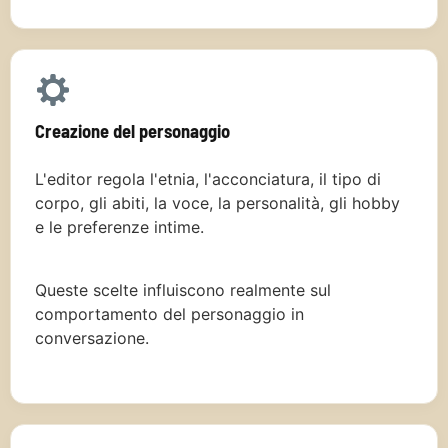
Creazione del personaggio
L'editor regola l'etnia, l'acconciatura, il tipo di
corpo, gli abiti, la voce, la personalità, gli hobby
e le preferenze intime.
Queste scelte influiscono realmente sul
comportamento del personaggio in
conversazione.