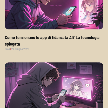
Come funzionano le app di fidanzata AI? La tecnologia
spiegata
Eros
24 Giugno 2026