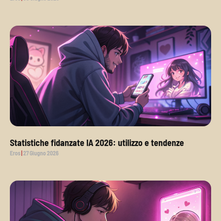
Statistiche fidanzate IA 2026: utilizzo e tendenze
Eros
27 Giugno 2026