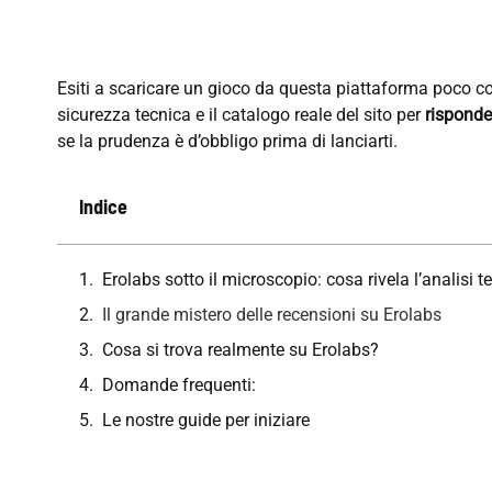
Esiti a scaricare un gioco da questa piattaforma poco con
sicurezza tecnica e il catalogo reale del sito per
risponde
se la prudenza è d’obbligo prima di lanciarti.
Indice
Erolabs sotto il microscopio: cosa rivela l’analisi t
Il grande mistero delle recensioni su Erolabs
Cosa si trova realmente su Erolabs?
Domande frequenti:
Le nostre guide per iniziare