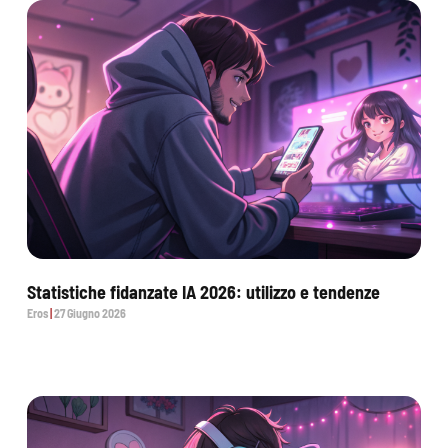
Statistiche fidanzate IA 2026: utilizzo e tendenze
Eros
27 Giugno 2026