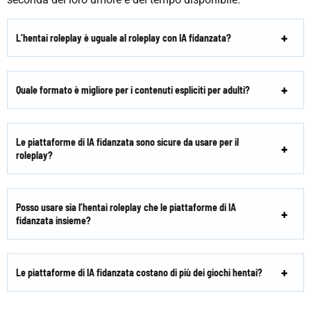
L’hentai roleplay è uguale al roleplay con IA fidanzata?
Quale formato è migliore per i contenuti espliciti per adulti?
Le piattaforme di IA fidanzata sono sicure da usare per il
roleplay?
Posso usare sia l’hentai roleplay che le piattaforme di IA
fidanzata insieme?
Le piattaforme di IA fidanzata costano di più dei giochi hentai?