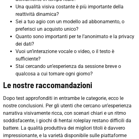
Una qualità visiva costante è più importante della
reattività dinamica?
Sei a tuo agio con un modello ad abbonamento, o
preferisci un acquisto unico?
Quanto sono importanti per te l’anonimato e la privacy
dei dati?
Vuoi un’interazione vocale o video, o il testo è
sufficiente?
Stai cercando un’esperienza da sessione breve o
qualcosa a cui tornare ogni giorno?
Le nostre raccomandazioni
Dopo test approfonditi in entrambe le categorie, ecco le
nostre conclusioni. Per gli utenti che cercano un’esperienza
narrativa visivamente ricca, con scenari chiari e un ritmo
soddisfacente, i giochi di hentai roleplay restano difficili da
battere. La qualità produttiva dei migliori titoli è davvero
impressionante, e la varietà disponibile sulle piattaforme