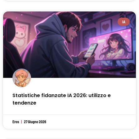
IA
Statistiche fidanzate IA 2026: utilizzo e
tendenze
Eros
27 Giugno 2026