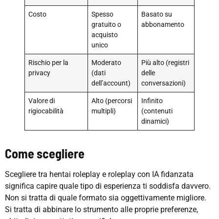
Costo
Spesso
Basato su
gratuito o
abbonamento
acquisto
unico
Rischio per la
Moderato
Più alto (registri
privacy
(dati
delle
dell’account)
conversazioni)
Valore di
Alto (percorsi
Infinito
rigiocabilità
multipli)
(contenuti
dinamici)
Come scegliere
Scegliere tra hentai roleplay e roleplay con IA fidanzata
significa capire quale tipo di esperienza ti soddisfa davvero.
Non si tratta di quale formato sia oggettivamente migliore.
Si tratta di abbinare lo strumento alle proprie preferenze,