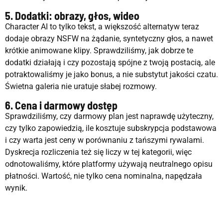
5. Dodatki: obrazy, głos, wideo
Character AI to tylko tekst, a większość alternatyw teraz
dodaje obrazy NSFW na żądanie, syntetyczny głos, a nawet
krótkie animowane klipy. Sprawdziliśmy, jak dobrze te
dodatki działają i czy pozostają spójne z twoją postacią, ale
potraktowaliśmy je jako bonus, a nie substytut jakości czatu.
Świetna galeria nie uratuje słabej rozmowy.
6. Cena i darmowy dostęp
Sprawdziliśmy, czy darmowy plan jest naprawdę użyteczny,
czy tylko zapowiedzią, ile kosztuje subskrypcja podstawowa
i czy warta jest ceny w porównaniu z tańszymi rywalami.
Dyskrecja rozliczenia też się liczy w tej kategorii, więc
odnotowaliśmy, które platformy używają neutralnego opisu
płatności. Wartość, nie tylko cena nominalna, napędzała
wynik.