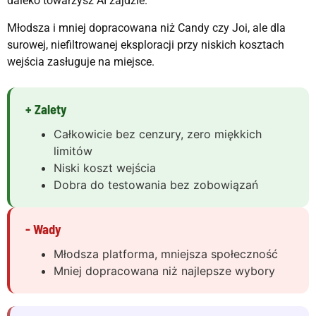
daleko towarzysz AI zajdzie.
Młodsza i mniej dopracowana niż Candy czy Joi, ale dla
surowej, niefiltrowanej eksploracji przy niskich kosztach
wejścia zasługuje na miejsce.
+ Zalety
Całkowicie bez cenzury, zero miękkich
limitów
Niski koszt wejścia
Dobra do testowania bez zobowiązań
- Wady
Młodsza platforma, mniejsza społeczność
Mniej dopracowana niż najlepsze wybory