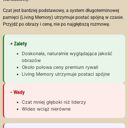
Czat jest bardziej podstawowy, a system długoterminowej
pamięci (Living Memory) utrzymuje postać spójną w czasie.
Przyjdź po obrazy i cenę, nie po najgłębszą rozmowę.
+ Zalety
Doskonała, naturalnie wyglądająca jakość
obrazów
Około połowa ceny premium rywali
Living Memory utrzymuje postaci spójne
- Wady
Czat mniej głęboki niż liderzy
Wideo wciąż nierówne