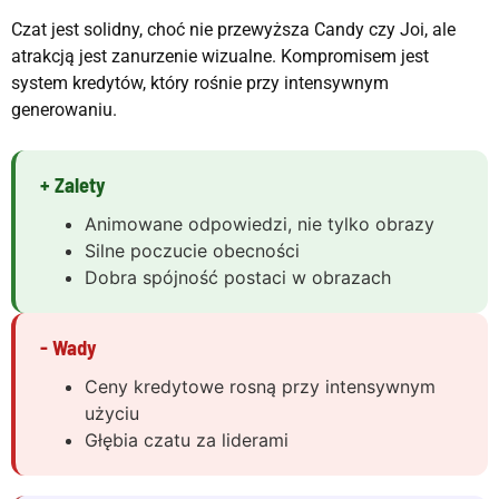
Czat jest solidny, choć nie przewyższa Candy czy Joi, ale
atrakcją jest zanurzenie wizualne. Kompromisem jest
system kredytów, który rośnie przy intensywnym
generowaniu.
+ Zalety
Animowane odpowiedzi, nie tylko obrazy
Silne poczucie obecności
Dobra spójność postaci w obrazach
- Wady
Ceny kredytowe rosną przy intensywnym
użyciu
Głębia czatu za liderami