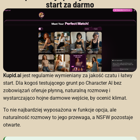
start za darmo
Kupid.ai
jest regularnie wymieniany za jakość czatu i łatwy
start. Dla kogoś testującego grunt po Character AI bez
zobowiązań oferuje płynną, naturalną rozmowę i
wystarczająco hojne darmowe wejście, by ocenić klimat.
To nie najbardziej wyposażona w funkcje opcja, ale
naturalność rozmowy to jego przewaga, a NSFW pozostaje
otwarte.