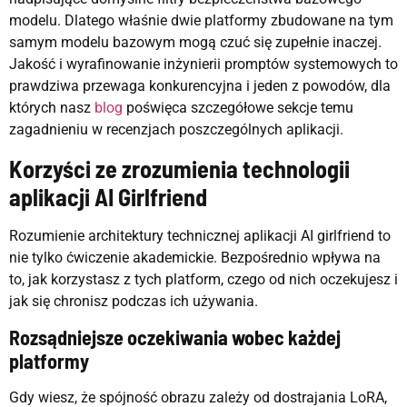
modelu. Dlatego właśnie dwie platformy zbudowane na tym
samym modelu bazowym mogą czuć się zupełnie inaczej.
Jakość i wyrafinowanie inżynierii promptów systemowych to
prawdziwa przewaga konkurencyjna i jeden z powodów, dla
których nasz
blog
poświęca szczegółowe sekcje temu
zagadnieniu w recenzjach poszczególnych aplikacji.
Korzyści ze zrozumienia technologii
aplikacji AI Girlfriend
Rozumienie architektury technicznej aplikacji AI girlfriend to
nie tylko ćwiczenie akademickie. Bezpośrednio wpływa na
to, jak korzystasz z tych platform, czego od nich oczekujesz i
jak się chronisz podczas ich używania.
Rozsądniejsze oczekiwania wobec każdej
platformy
Gdy wiesz, że spójność obrazu zależy od dostrajania LoRA,