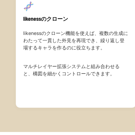
likenessのクローン
likenessのクローン機能を使えば、複数の生成に
わたって一貫した外見を再現でき、繰り返し登
場するキャラを作るのに役立ちます。
マルチレイヤー拡張システムと組み合わせる
と、構図を細かくコントロールできます。