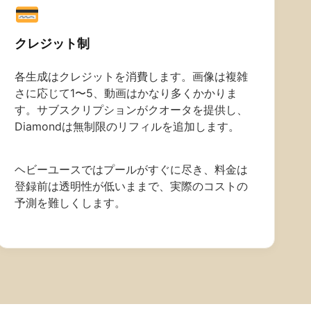
クレジット制
各生成はクレジットを消費します。画像は複雑
さに応じて1〜5、動画はかなり多くかかりま
す。サブスクリプションがクオータを提供し、
Diamondは無制限のリフィルを追加します。
ヘビーユースではプールがすぐに尽き、料金は
登録前は透明性が低いままで、実際のコストの
予測を難しくします。