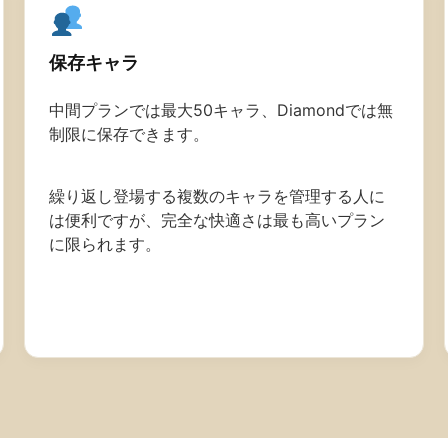
保存キャラ
中間プランでは最大50キャラ、Diamondでは無
制限に保存できます。
繰り返し登場する複数のキャラを管理する人に
は便利ですが、完全な快適さは最も高いプラン
に限られます。