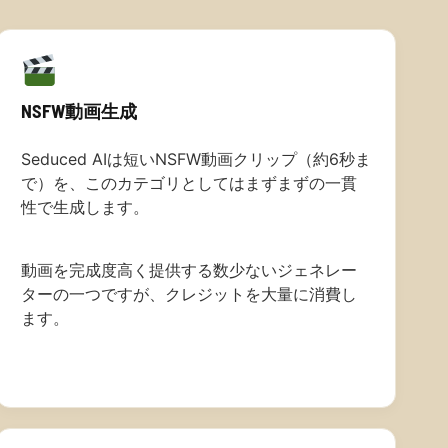
NSFW動画生成
Seduced AIは短いNSFW動画クリップ（約6秒ま
で）を、このカテゴリとしてはまずまずの一貫
性で生成します。
動画を完成度高く提供する数少ないジェネレー
ターの一つですが、クレジットを大量に消費し
ます。