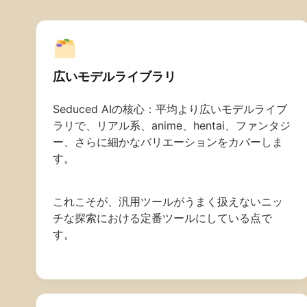
広いモデルライブラリ
Seduced AIの核心：平均より広いモデルライブ
ラリで、リアル系、anime、hentai、ファンタジ
ー、さらに細かなバリエーションをカバーしま
す。
これこそが、汎用ツールがうまく扱えないニッ
チな探索における定番ツールにしている点で
す。