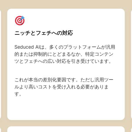
ニッチとフェチへの対応
Seduced AIは、多くのプラットフォームが汎用
的または抑制的にとどまるなか、特定コンテン
ツとフェチへの広い対応を引き受けています。
これが本当の差別化要因です。ただし汎用ツー
ルより高いコストを受け入れる必要がありま
す。