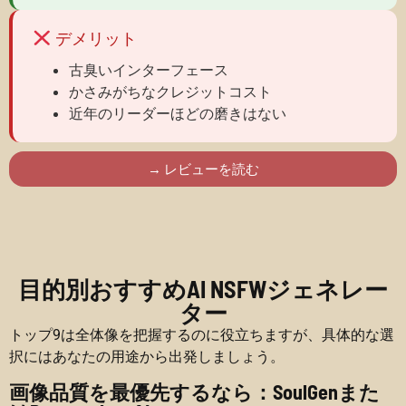
デメリット
古臭いインターフェース
かさみがちなクレジットコスト
近年のリーダーほどの磨きはない
→ レビューを読む
目的別おすすめAI NSFWジェネレー
ター
トップ9は全体像を把握するのに役立ちますが、具体的な選
択にはあなたの用途から出発しましょう。
画像品質を最優先するなら：SoulGenまた