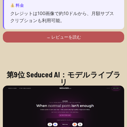
料金
クレジットは100画像で約10ドルから、月額サブス
クリプションも利用可能。
→ レビューを読む
第9位 Seduced AI：モデルライブラ
リ