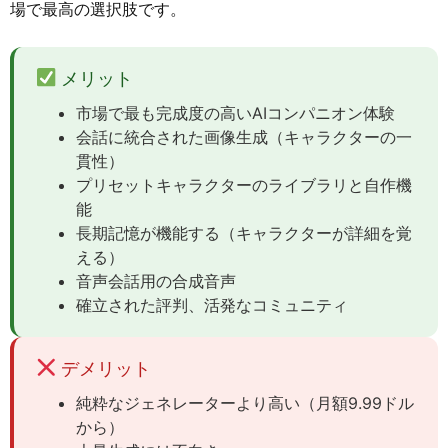
場で最高の選択肢です。
メリット
市場で最も完成度の高いAIコンパニオン体験
会話に統合された画像生成（キャラクターの一
貫性）
プリセットキャラクターのライブラリと自作機
能
長期記憶が機能する（キャラクターが詳細を覚
える）
音声会話用の合成音声
確立された評判、活発なコミュニティ
デメリット
純粋なジェネレーターより高い（月額9.99ドル
から）