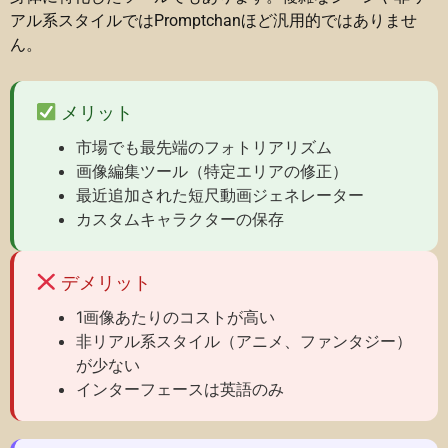
アル系スタイルではPromptchanほど汎用的ではありませ
ん。
メリット
市場でも最先端のフォトリアリズム
画像編集ツール（特定エリアの修正）
最近追加された短尺動画ジェネレーター
カスタムキャラクターの保存
デメリット
1画像あたりのコストが高い
非リアル系スタイル（アニメ、ファンタジー）
が少ない
インターフェースは英語のみ