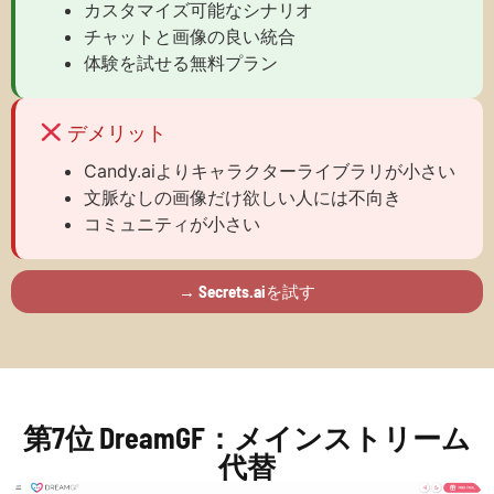
カスタマイズ可能なシナリオ
チャットと画像の良い統合
体験を試せる無料プラン
デメリット
Candy.aiよりキャラクターライブラリが小さい
文脈なしの画像だけ欲しい人には不向き
コミュニティが小さい
→ Secrets.aiを試す
第7位 DreamGF：メインストリーム
代替