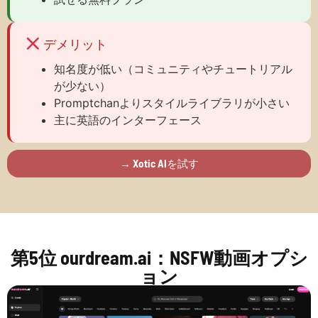
デメリット
知名度が低い（コミュニティやチュートリアル
が少ない）
Promptchanよりスタイルライブラリが小さい
主に英語のインターフェース
→ Xotic AIを試す
第5位 ourdream.ai：NSFW動画オプシ
ョン