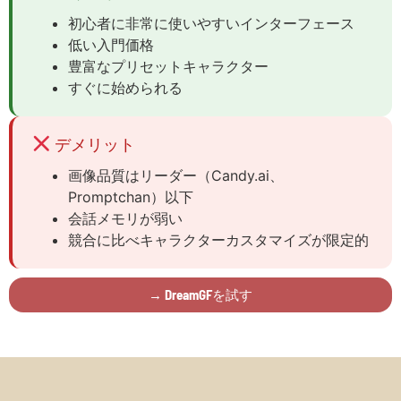
初心者に非常に使いやすいインターフェース
低い入門価格
豊富なプリセットキャラクター
すぐに始められる
デメリット
画像品質はリーダー（Candy.ai、
Promptchan）以下
会話メモリが弱い
競合に比べキャラクターカスタマイズが限定的
→ DreamGFを試す