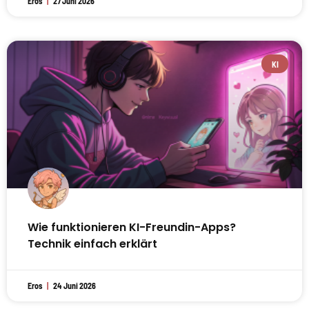
Eros
27 Juni 2026
KI
Wie funktionieren KI-Freundin-Apps?
Technik einfach erklärt
Eros
24 Juni 2026