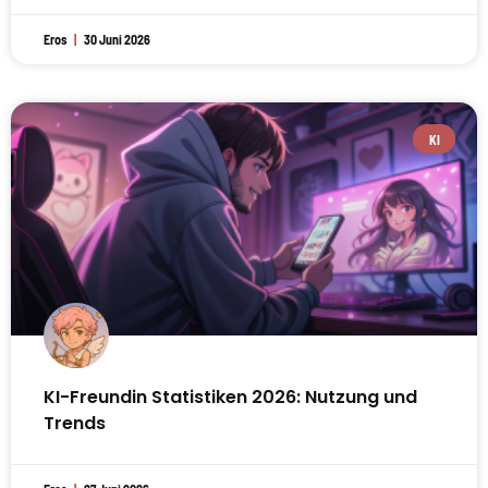
Eros
30 Juni 2026
KI
KI-Freundin Statistiken 2026: Nutzung und
Trends