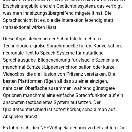
Erscheinungsbild und ein Gedächtnissystem, das verfolgt,
was man ihr sitzungsübergreifend mitgeteilt hat. Die
Sprachschicht ist es, die die Interaktion lebendig statt
transaktional wirken lässt.
Diese Apps stehen an der Schnittstelle mehrerer
Technologien: große Sprachmodelle für die Konversation,
neuronale Text-to-Speech-Systeme für natürliche
Sprachausgabe, Bildgenerierung für visuelle Szenen und
manchmal Echtzeit-Lippensynchronisation oder kurze
Videoclips, die die Illusion von Präsenz verstärken. Die
besten Plattformen fügen all das zu einer einzigen,
nahtlosen Oberfläche zusammen, während günstigere
Optionen manchmal eine einfache Sprachfunktion auf ein
ansonsten textbasiertes System aufsetzen. Der
Qualitätsunterschied ist sofort hörbar, sobald man auf
Abspielen drückt.
Es lohnt sich, den NSFW-Aspekt genauer zu betrachten. Die