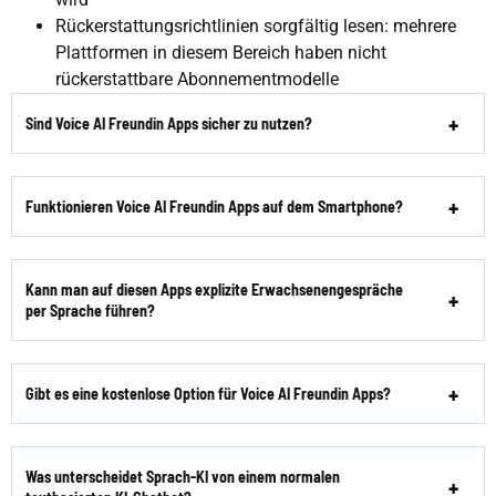
Rückerstattungsrichtlinien sorgfältig lesen: mehrere
Plattformen in diesem Bereich haben nicht
rückerstattbare Abonnementmodelle
Sind Voice AI Freundin Apps sicher zu nutzen?
Funktionieren Voice AI Freundin Apps auf dem Smartphone?
Kann man auf diesen Apps explizite Erwachsenengespräche
per Sprache führen?
Gibt es eine kostenlose Option für Voice AI Freundin Apps?
Was unterscheidet Sprach-KI von einem normalen