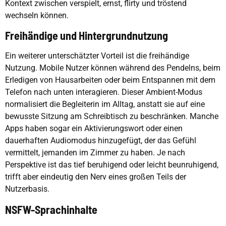
Kontext zwischen verspielt, ernst, flirty und tröstend
wechseln können.
Freihändige und Hintergrundnutzung
Ein weiterer unterschätzter Vorteil ist die freihändige
Nutzung. Mobile Nutzer können während des Pendelns, beim
Erledigen von Hausarbeiten oder beim Entspannen mit dem
Telefon nach unten interagieren. Dieser Ambient-Modus
normalisiert die Begleiterin im Alltag, anstatt sie auf eine
bewusste Sitzung am Schreibtisch zu beschränken. Manche
Apps haben sogar ein Aktivierungswort oder einen
dauerhaften Audiomodus hinzugefügt, der das Gefühl
vermittelt, jemanden im Zimmer zu haben. Je nach
Perspektive ist das tief beruhigend oder leicht beunruhigend,
trifft aber eindeutig den Nerv eines großen Teils der
Nutzerbasis.
NSFW-Sprachinhalte