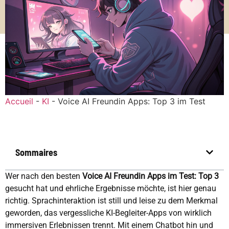
Accueil
-
KI
-
Voice AI Freundin Apps: Top 3 im Test
Sommaires
Wer nach den besten
Voice AI Freundin Apps im Test: Top 3
gesucht hat und ehrliche Ergebnisse möchte, ist hier genau
richtig. Sprachinteraktion ist still und leise zu dem Merkmal
geworden, das vergessliche KI-Begleiter-Apps von wirklich
immersiven Erlebnissen trennt. Mit einem Chatbot hin und