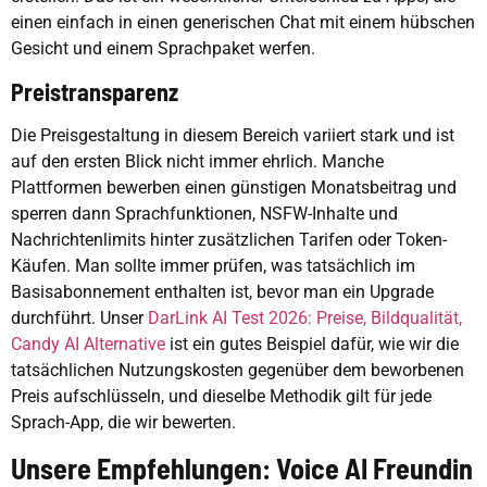
einen einfach in einen generischen Chat mit einem hübschen
Gesicht und einem Sprachpaket werfen.
Preistransparenz
Die Preisgestaltung in diesem Bereich variiert stark und ist
auf den ersten Blick nicht immer ehrlich. Manche
Plattformen bewerben einen günstigen Monatsbeitrag und
sperren dann Sprachfunktionen, NSFW-Inhalte und
Nachrichtenlimits hinter zusätzlichen Tarifen oder Token-
Käufen. Man sollte immer prüfen, was tatsächlich im
Basisabonnement enthalten ist, bevor man ein Upgrade
durchführt. Unser
DarLink AI Test 2026: Preise, Bildqualität,
Candy AI Alternative
ist ein gutes Beispiel dafür, wie wir die
tatsächlichen Nutzungskosten gegenüber dem beworbenen
Preis aufschlüsseln, und dieselbe Methodik gilt für jede
Sprach-App, die wir bewerten.
Unsere Empfehlungen: Voice AI Freundin