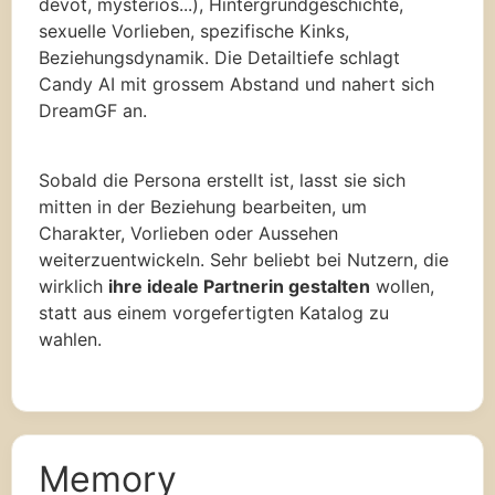
devot, mysterios...), Hintergrundgeschichte,
sexuelle Vorlieben, spezifische Kinks,
Beziehungsdynamik. Die Detailtiefe schlagt
Candy AI mit grossem Abstand und nahert sich
DreamGF an.
Sobald die Persona erstellt ist, lasst sie sich
mitten in der Beziehung bearbeiten, um
Charakter, Vorlieben oder Aussehen
weiterzuentwickeln. Sehr beliebt bei Nutzern, die
wirklich
ihre ideale Partnerin gestalten
wollen,
statt aus einem vorgefertigten Katalog zu
wahlen.
Memory