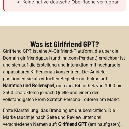
Keine native deutsche Oberflache verfugbar
Was ist Girlfriend GPT?
Girlfriend GPT ist eine AI-Girlfriend-Plattform, die uber die
Domain girlfriendgpt.ai (und ihr .com-Pendant) erreichbar ist
und sich auf die Erstellung und Interaktion mit hochgradig
anpassbaren KI-Personas konzentriert. Der Anbieter
positioniert sie als virtuellen Begleiter mit Fokus auf
Narration und Rollenspiel
, mit einer Bibliothek von 1000 bis
2500 Charakteren je nach Quelle und einem der
vollstandigsten From-Scratch-Persona-Editoren am Markt.
Erste Klarstellung: das Branding ist unubersichtlich. Die
Marke taucht je nach Seite und Review unter drei
verschiedenen Namen auf:
Girlfriend GPT
(am haufigsten),