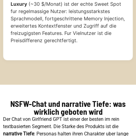
Luxury
(~30 $/Monat) ist der echte Sweet Spot
fur regelmassige Nutzer: leistungsstarkstes
Sprachmodell, fortgeschrittene Memory Injection,
erweitertes Kontextfenster und Zugriff auf die
freizugigsten Features. Fur Vielnutzer ist die
Preisdifferenz gerechtfertigt.
NSFW-Chat und narrative Tiefe: was
wirklich geboten wird
Der Chat von Girlfriend GPT ist einer der besten im rein
textbasierten Segment. Die Starke des Produkts ist die
narrative Tiefe
: Personas halten ihren Charakter uber lange