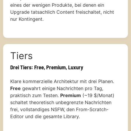
eines der wenigen Produkte, bei denen ein
Upgrade tatsachlich Content freischaltet, nicht
nur Kontingent.
Tiers
Drei Tiers: Free, Premium, Luxury
Klare kommerzielle Architektur mit drei Planen.
Free
gewahrt einige Nachrichten pro Tag,
praktisch zum Testen.
Premium
(~19 $/Monat)
schaltet theoretisch unbegrenzte Nachrichten
frei, vollstandiges NSFW, den From-Scratch-
Editor und die gesamte Library.