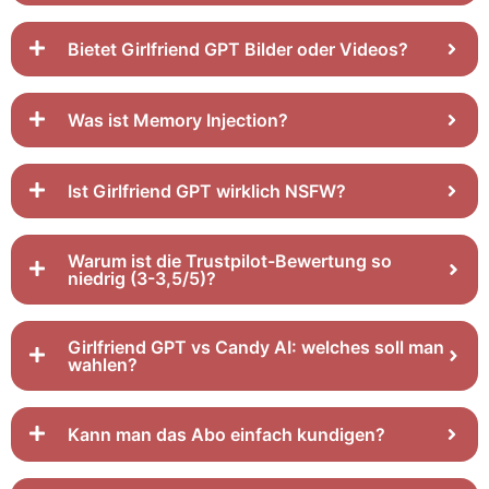
Bietet Girlfriend GPT Bilder oder Videos?
Was ist Memory Injection?
Ist Girlfriend GPT wirklich NSFW?
Warum ist die Trustpilot-Bewertung so
niedrig (3-3,5/5)?
Girlfriend GPT vs Candy AI: welches soll man
wahlen?
Kann man das Abo einfach kundigen?