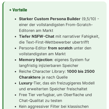
+ Vorteile
Starker Custom Persona Builder
(9,5/10) -
einer der vollstandigsten From-Scratch-
Editoren am Markt
Tiefer NSFW-Chat
mit narrativer Fahigkeit,
die Text-First-Wettbewerber ubertrifft
Persona-Editor
from scratch
unter den
vollstandigsten am Markt
Memory Injection
: eigenes System fur
langfristig injizierbaren Speicher
Reiche Character Library:
1000 bis 2500
Charaktere
je nach Quelle
Luxury
-Tier, das ein freizugigeres Modell
und erweiterten Speicher freischaltet
Free Tier verfugbar, um Oberflache und
Chat-Qualitat zu testen
Kein aggressiver Filter bei klassischen