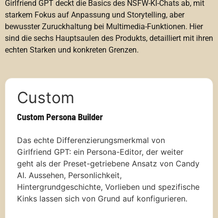
Girlfriend GPT deckt die Basics des NSFW-KI-Chats ab, mit
starkem Fokus auf Anpassung und Storytelling, aber
bewusster Zuruckhaltung bei Multimedia-Funktionen. Hier
sind die sechs Hauptsaulen des Produkts, detailliert mit ihren
echten Starken und konkreten Grenzen.
Custom
Custom Persona Builder
Das echte Differenzierungsmerkmal von
Girlfriend GPT: ein Persona-Editor, der weiter
geht als der Preset-getriebene Ansatz von Candy
AI. Aussehen, Personlichkeit,
Hintergrundgeschichte, Vorlieben und spezifische
Kinks lassen sich von Grund auf konfigurieren.