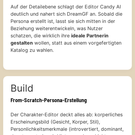
Auf der Detailebene schlagt der Editor Candy AI
deutlich und nahert sich DreamGF an. Sobald die
Persona erstellt ist, lasst sie sich mitten in der
Beziehung weiterentwickeln, was Nutzer
schatzen, die wirklich ihre
ideale Partnerin
gestalten
wollen, statt aus einem vorgefertigten
Katalog zu wahlen.
Build
From-Scratch-Persona-Erstellung
Der Charakter-Editor deckt alles ab: korperliches
Erscheinungsbild (Gesicht, Korper, Stil),
Personlichkeitsmerkmale (introvertiert, dominant,