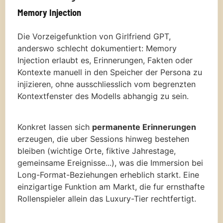
Memory Injection
Die Vorzeigefunktion von Girlfriend GPT,
anderswo schlecht dokumentiert: Memory
Injection erlaubt es, Erinnerungen, Fakten oder
Kontexte manuell in den Speicher der Persona zu
injizieren, ohne ausschliesslich vom begrenzten
Kontextfenster des Modells abhangig zu sein.
Konkret lassen sich
permanente Erinnerungen
erzeugen, die uber Sessions hinweg bestehen
bleiben (wichtige Orte, fiktive Jahrestage,
gemeinsame Ereignisse...), was die Immersion bei
Long-Format-Beziehungen erheblich starkt. Eine
einzigartige Funktion am Markt, die fur ernsthafte
Rollenspieler allein das Luxury-Tier rechtfertigt.