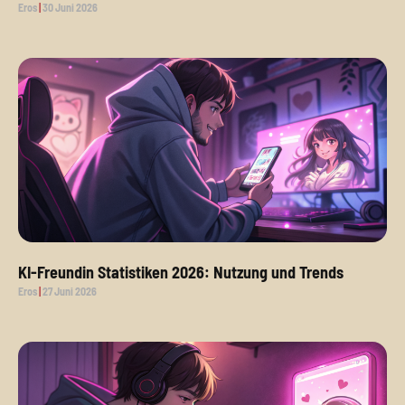
Eros
30 Juni 2026
KI-Freundin Statistiken 2026: Nutzung und Trends
Eros
27 Juni 2026