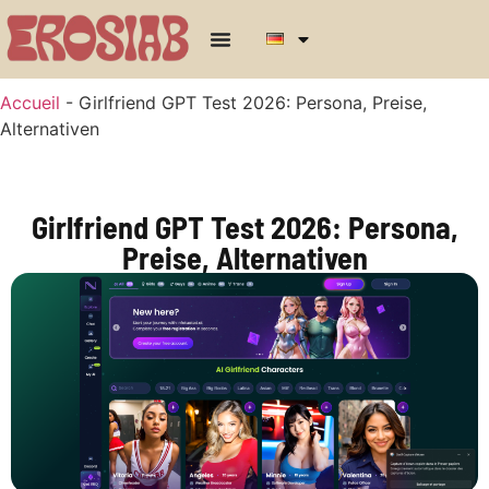
Accueil
-
Girlfriend GPT Test 2026: Persona, Preise,
Alternativen
Girlfriend GPT Test 2026: Persona,
Preise, Alternativen