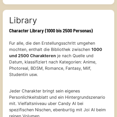
Library
Character Library (1000 bis 2500 Personas)
Fur alle, die den Erstellungsschritt umgehen
mochten, enthalt die Bibliothek zwischen
1000
und 2500 Charakteren
je nach Quelle und
Datum, klassifiziert nach Kategorien: Anime,
Photoreal, BDSM, Romance, Fantasy, Milf,
Studentin usw.
Jeder Charakter bringt sein eigenes
Personlichkeitsblatt und ein Hintergrundszenario
mit. Vielfaltsniveau uber Candy AI bei
spezifischen Nischen, ebenburtig mit Joi AI beim
reinen Volumen.