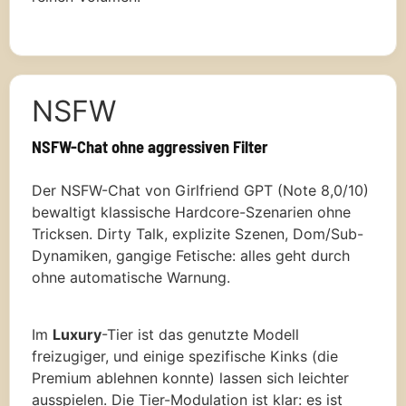
NSFW
NSFW-Chat ohne aggressiven Filter
Der NSFW-Chat von Girlfriend GPT (Note 8,0/10)
bewaltigt klassische Hardcore-Szenarien ohne
Tricksen. Dirty Talk, explizite Szenen, Dom/Sub-
Dynamiken, gangige Fetische: alles geht durch
ohne automatische Warnung.
Im
Luxury
-Tier ist das genutzte Modell
freizugiger, und einige spezifische Kinks (die
Premium ablehnen konnte) lassen sich leichter
ausspielen. Die Tier-Modulation ist klar: es ist