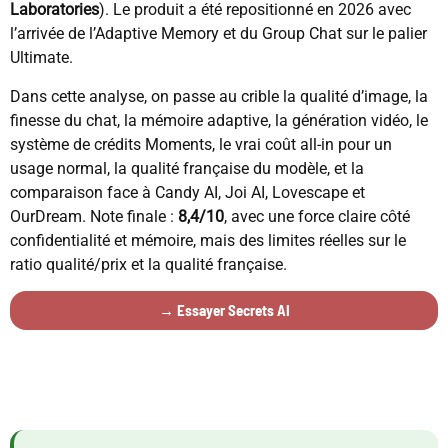
Laboratories
). Le produit a été repositionné en 2026 avec
l’arrivée de l’Adaptive Memory et du Group Chat sur le palier
Ultimate.
Dans cette analyse, on passe au crible la qualité d’image, la
finesse du chat, la mémoire adaptive, la génération vidéo, le
système de crédits Moments, le vrai coût all-in pour un
usage normal, la qualité française du modèle, et la
comparaison face à Candy AI, Joi AI, Lovescape et
OurDream. Note finale :
8,4/10
, avec une force claire côté
confidentialité et mémoire, mais des limites réelles sur le
ratio qualité/prix et la qualité française.
→ Essayer Secrets AI