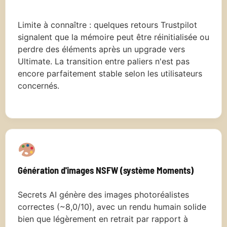
Limite à connaître : quelques retours Trustpilot
signalent que la mémoire peut être réinitialisée ou
perdre des éléments après un upgrade vers
Ultimate. La transition entre paliers n'est pas
encore parfaitement stable selon les utilisateurs
concernés.
Génération d'images NSFW (système Moments)
Secrets AI génère des images photoréalistes
correctes (~8,0/10), avec un rendu humain solide
bien que légèrement en retrait par rapport à