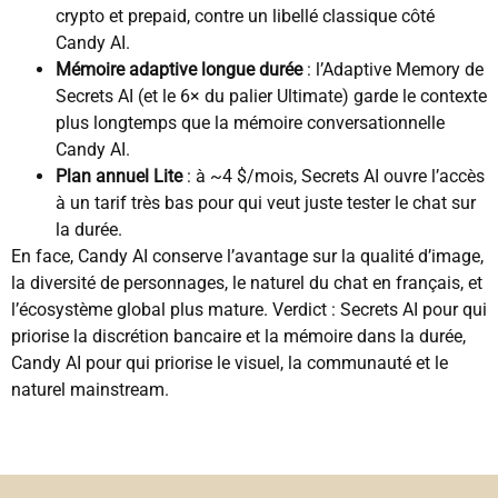
crypto et prepaid, contre un libellé classique côté
Candy AI.
Mémoire adaptive longue durée
: l’Adaptive Memory de
Secrets AI (et le 6× du palier Ultimate) garde le contexte
plus longtemps que la mémoire conversationnelle
Candy AI.
Plan annuel Lite
: à ~4 $/mois, Secrets AI ouvre l’accès
à un tarif très bas pour qui veut juste tester le chat sur
la durée.
En face, Candy AI conserve l’avantage sur la qualité d’image,
la diversité de personnages, le naturel du chat en français, et
l’écosystème global plus mature. Verdict : Secrets AI pour qui
priorise la discrétion bancaire et la mémoire dans la durée,
Candy AI pour qui priorise le visuel, la communauté et le
naturel mainstream.