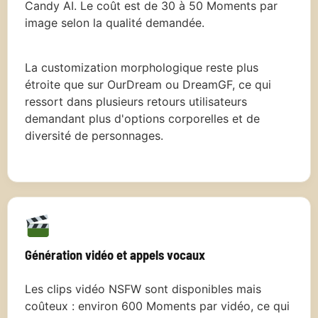
Candy AI. Le coût est de 30 à 50 Moments par
image selon la qualité demandée.
La customization morphologique reste plus
étroite que sur OurDream ou DreamGF, ce qui
ressort dans plusieurs retours utilisateurs
demandant plus d'options corporelles et de
diversité de personnages.
Génération vidéo et appels vocaux
Les clips vidéo NSFW sont disponibles mais
coûteux : environ 600 Moments par vidéo, ce qui