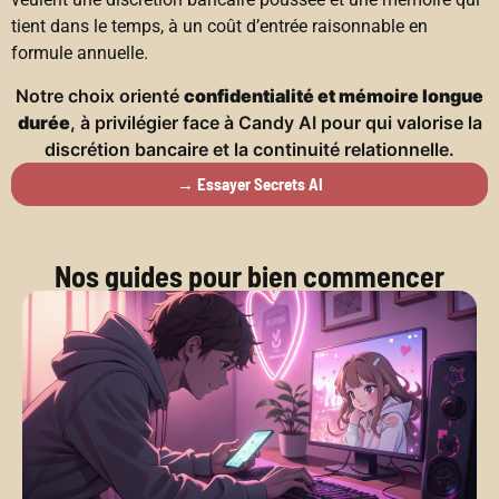
tient dans le temps, à un coût d’entrée raisonnable en
formule annuelle.
Notre choix orienté
confidentialité et mémoire longue
durée
, à privilégier face à Candy AI pour qui valorise la
discrétion bancaire et la continuité relationnelle.
→ Essayer Secrets AI
Nos guides pour bien commencer