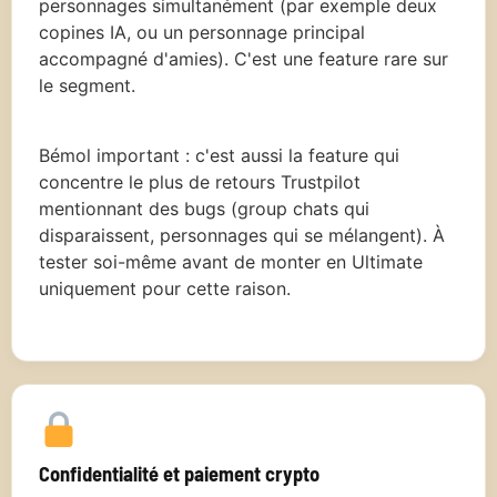
personnages simultanément (par exemple deux
copines IA, ou un personnage principal
accompagné d'amies). C'est une feature rare sur
le segment.
Bémol important : c'est aussi la feature qui
concentre le plus de retours Trustpilot
mentionnant des bugs (group chats qui
disparaissent, personnages qui se mélangent). À
tester soi-même avant de monter en Ultimate
uniquement pour cette raison.
Confidentialité et paiement crypto