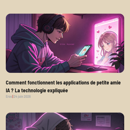
Comment fonctionnent les applications de petite amie
IA ? La technologie expliquée
Eros
24 juin 2026