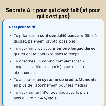
Secrets AI : pour qui c'est fait (et pour
qui c'est pas)
C'est pour toi si
Tu priorises la
confidentialité bancaire
(libellé
discret, paiement crypto possible)
Tu veux un chat avec
mémoire longue durée
qui retient le contexte dans le temps
Tu cherches un
combo complet
(chat +
images + vidéos + appels) sous un seul
abonnement
Tu acceptes un
système de crédits Moments
en plus de l'abonnement pour les médias
Tu veux un tarif d'entrée bas avec le plan
annuel Lite à
~4 $/mois