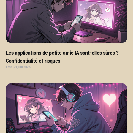
Les applications de petite amie IA sont-elles sûres ?
Confidentialité et risques
Eros
21 juin 2026