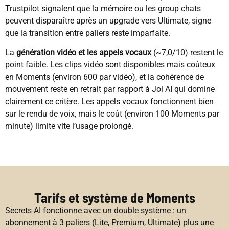
Trustpilot signalent que la mémoire ou les group chats
peuvent disparaître après un upgrade vers Ultimate, signe
que la transition entre paliers reste imparfaite.
La
génération vidéo et les appels vocaux
(~7,0/10) restent le
point faible. Les clips vidéo sont disponibles mais coûteux
en Moments (environ 600 par vidéo), et la cohérence de
mouvement reste en retrait par rapport à Joi AI qui domine
clairement ce critère. Les appels vocaux fonctionnent bien
sur le rendu de voix, mais le coût (environ 100 Moments par
minute) limite vite l’usage prolongé.
Tarifs et système de Moments
Secrets AI fonctionne avec un double système : un
abonnement à 3 paliers (Lite, Premium, Ultimate) plus une