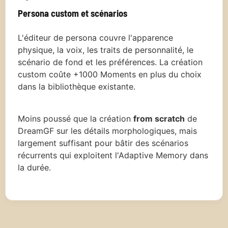
Persona custom et scénarios
L'éditeur de persona couvre l'apparence
physique, la voix, les traits de personnalité, le
scénario de fond et les préférences. La création
custom coûte +1000 Moments en plus du choix
dans la bibliothèque existante.
Moins poussé que la création
from scratch
de
DreamGF sur les détails morphologiques, mais
largement suffisant pour bâtir des scénarios
récurrents qui exploitent l'Adaptive Memory dans
la durée.