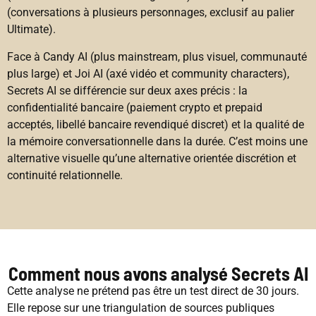
(conversations à plusieurs personnages, exclusif au palier
Ultimate).
Face à Candy AI (plus mainstream, plus visuel, communauté
plus large) et Joi AI (axé vidéo et community characters),
Secrets AI se différencie sur deux axes précis : la
confidentialité bancaire (paiement crypto et prepaid
acceptés, libellé bancaire revendiqué discret) et la qualité de
la mémoire conversationnelle dans la durée. C’est moins une
alternative visuelle qu’une alternative orientée discrétion et
continuité relationnelle.
Comment nous avons analysé Secrets AI
Cette analyse ne prétend pas être un test direct de 30 jours.
Elle repose sur une triangulation de sources publiques