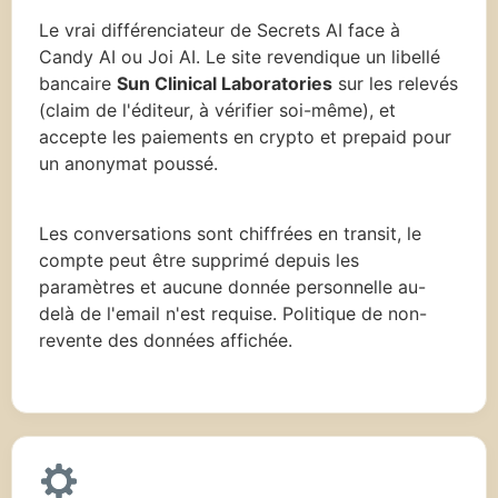
Le vrai différenciateur de Secrets AI face à
Candy AI ou Joi AI. Le site revendique un libellé
bancaire
Sun Clinical Laboratories
sur les relevés
(claim de l'éditeur, à vérifier soi-même), et
accepte les paiements en crypto et prepaid pour
un anonymat poussé.
Les conversations sont chiffrées en transit, le
compte peut être supprimé depuis les
paramètres et aucune donnée personnelle au-
delà de l'email n'est requise. Politique de non-
revente des données affichée.