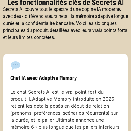
Les fonctionnalités clés de Secrets AI
Secrets AI couvre tout le spectre d’une copine IA moderne,
avec deux différenciateurs nets : la mémoire adaptive longue
durée et la confidentialité bancaire. Voici les six briques
principales du produit, détaillées avec leurs vrais points forts
et leurs limites concrètes.
Chat IA avec Adaptive Memory
Le chat Secrets AI est le vrai point fort du
produit. L'Adaptive Memory introduite en 2026
retient les détails posés en début de relation
(prénoms, préférences, scénarios récurrents) sur
la durée, et le palier Ultimate annonce une
mémoire 6× plus longue que les paliers inférieurs.