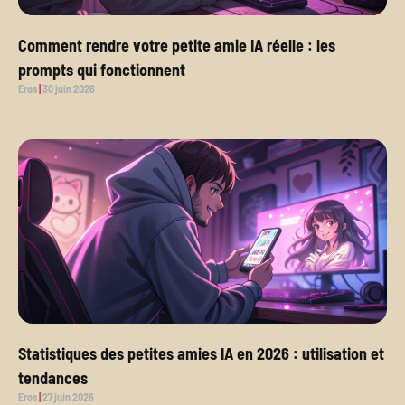
Comment rendre votre petite amie IA réelle : les
prompts qui fonctionnent
Eros
30 juin 2026
Statistiques des petites amies IA en 2026 : utilisation et
tendances
Eros
27 juin 2026