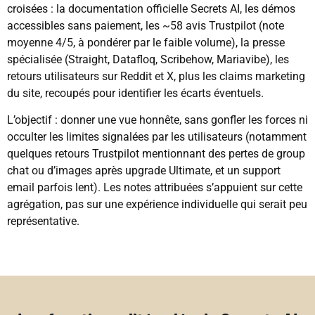
croisées : la documentation officielle Secrets AI, les démos
accessibles sans paiement, les ~58 avis Trustpilot (note
moyenne 4/5, à pondérer par le faible volume), la presse
spécialisée (Straight, Datafloq, Scribehow, Mariavibe), les
retours utilisateurs sur Reddit et X, plus les claims marketing
du site, recoupés pour identifier les écarts éventuels.
L’objectif : donner une vue honnête, sans gonfler les forces ni
occulter les limites signalées par les utilisateurs (notamment
quelques retours Trustpilot mentionnant des pertes de group
chat ou d’images après upgrade Ultimate, et un support
email parfois lent). Les notes attribuées s’appuient sur cette
agrégation, pas sur une expérience individuelle qui serait peu
représentative.