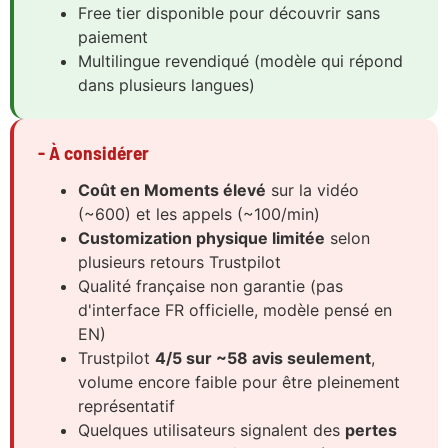
Free tier disponible pour découvrir sans
paiement
Multilingue revendiqué (modèle qui répond
dans plusieurs langues)
- À considérer
Coût en Moments élevé
sur la vidéo
(~600) et les appels (~100/min)
Customization physique limitée
selon
plusieurs retours Trustpilot
Qualité française non garantie (pas
d'interface FR officielle, modèle pensé en
EN)
Trustpilot
4/5 sur ~58 avis seulement
,
volume encore faible pour être pleinement
représentatif
Quelques utilisateurs signalent des
pertes