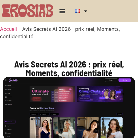
Accueil
-
Avis Secrets AI 2026 : prix réel, Moments,
confidentialité
Avis Secrets AI 2026 : prix réel,
Moments, confidentialité