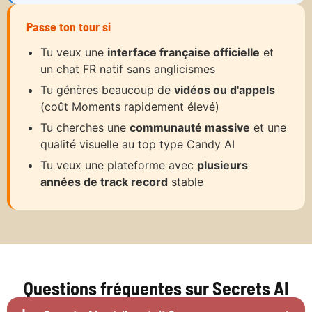
Passe ton tour si
Tu veux une
interface française officielle
et
un chat FR natif sans anglicismes
Tu génères beaucoup de
vidéos ou d'appels
(coût Moments rapidement élevé)
Tu cherches une
communauté massive
et une
qualité visuelle au top type Candy AI
Tu veux une plateforme avec
plusieurs
années de track record
stable
Questions fréquentes sur Secrets AI