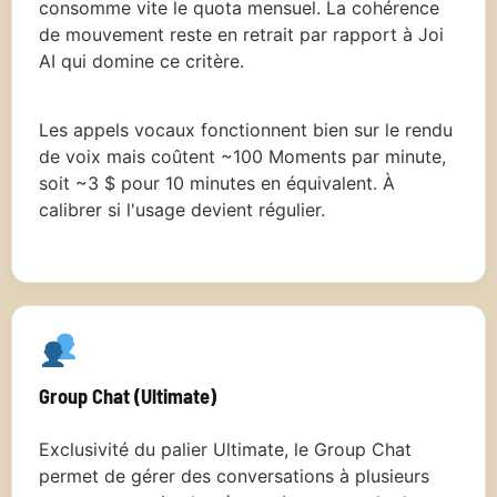
consomme vite le quota mensuel. La cohérence
de mouvement reste en retrait par rapport à Joi
AI qui domine ce critère.
Les appels vocaux fonctionnent bien sur le rendu
de voix mais coûtent ~100 Moments par minute,
soit ~3 $ pour 10 minutes en équivalent. À
calibrer si l'usage devient régulier.
Group Chat (Ultimate)
Exclusivité du palier Ultimate, le Group Chat
permet de gérer des conversations à plusieurs