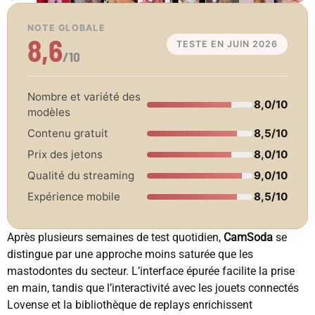
NOTE GLOBALE
8,6
TESTE EN JUIN 2026
/10
Nombre et variété des
8,0/10
modèles
Contenu gratuit
8,5/10
Prix des jetons
8,0/10
Qualité du streaming
9,0/10
Expérience mobile
8,5/10
Après plusieurs semaines de test quotidien,
CamSoda
se
distingue par une approche moins saturée que les
mastodontes du secteur. L’interface épurée facilite la prise
en main, tandis que l’interactivité avec les jouets connectés
Lovense et la bibliothèque de replays enrichissent