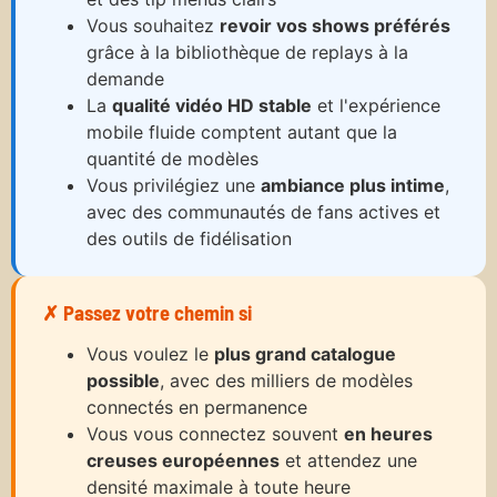
Vous souhaitez
revoir vos shows préférés
grâce à la bibliothèque de replays à la
demande
La
qualité vidéo HD stable
et l'expérience
mobile fluide comptent autant que la
quantité de modèles
Vous privilégiez une
ambiance plus intime
,
avec des communautés de fans actives et
des outils de fidélisation
✗ Passez votre chemin si
Vous voulez le
plus grand catalogue
possible
, avec des milliers de modèles
connectés en permanence
Vous vous connectez souvent
en heures
creuses européennes
et attendez une
densité maximale à toute heure