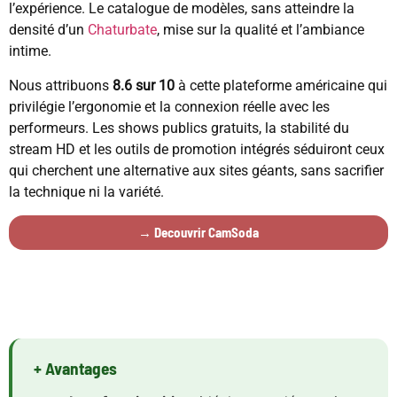
l’expérience. Le catalogue de modèles, sans atteindre la
densité d’un
Chaturbate
, mise sur la qualité et l’ambiance
intime.
Nous attribuons
8.6 sur 10
à cette plateforme américaine qui
privilégie l’ergonomie et la connexion réelle avec les
performeurs. Les shows publics gratuits, la stabilité du
stream HD et les outils de promotion intégrés séduiront ceux
qui cherchent une alternative aux sites géants, sans sacrifier
la technique ni la variété.
→ Decouvrir CamSoda
+ Avantages