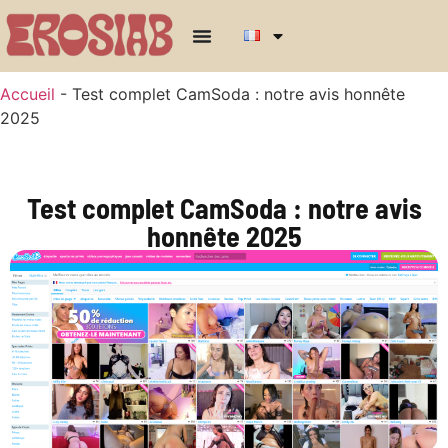
Accueil
-
Test complet CamSoda : notre avis honnête
2025
Test complet CamSoda : notre avis
honnête 2025