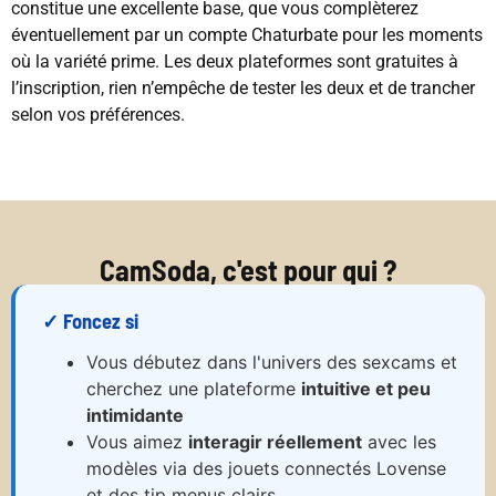
constitue une excellente base, que vous complèterez
éventuellement par un compte Chaturbate pour les moments
où la variété prime. Les deux plateformes sont gratuites à
l’inscription, rien n’empêche de tester les deux et de trancher
selon vos préférences.
CamSoda, c'est pour qui ?
✓ Foncez si
Vous débutez dans l'univers des sexcams et
cherchez une plateforme
intuitive et peu
intimidante
Vous aimez
interagir réellement
avec les
modèles via des jouets connectés Lovense
et des tip menus clairs