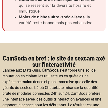
qui se ressent sur la diversité horaire et
linguistique
Moins de niches ultra-spécialisées
, la
variété reste bonne mais pas exhaustive
CamSoda en bref : le site de sexcam axé
sur l'interactivité
Lancée aux États-Unis,
CamSoda
s’est forgé une solide
réputation en ciblant les utilisateurs en quête d’une
expérience
moins dense et plus immersive
que celle des
géants du secteur. Là où Chaturbate mise sur la quantité
brute de modèles connectés 24h sur 24, CamSoda préfère
une interface aérée, des outils d’interaction avancés et une
ergonomie pensée pour les débutants. Le résultat est une