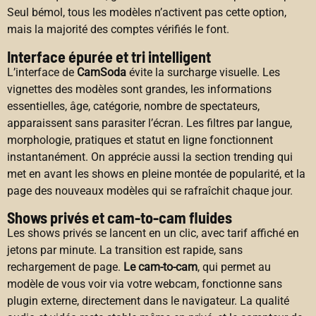
Seul bémol, tous les modèles n’activent pas cette option,
mais la majorité des comptes vérifiés le font.
Interface épurée et tri intelligent
L’interface de
CamSoda
évite la surcharge visuelle. Les
vignettes des modèles sont grandes, les informations
essentielles, âge, catégorie, nombre de spectateurs,
apparaissent sans parasiter l’écran. Les filtres par langue,
morphologie, pratiques et statut en ligne fonctionnent
instantanément. On apprécie aussi la section trending qui
met en avant les shows en pleine montée de popularité, et la
page des nouveaux modèles qui se rafraîchit chaque jour.
Shows privés et cam-to-cam fluides
Les shows privés se lancent en un clic, avec tarif affiché en
jetons par minute. La transition est rapide, sans
rechargement de page.
Le cam-to-cam
, qui permet au
modèle de vous voir via votre webcam, fonctionne sans
plugin externe, directement dans le navigateur. La qualité