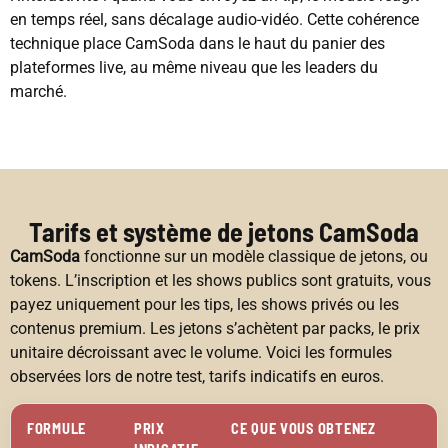
en temps réel, sans décalage audio-vidéo. Cette cohérence
technique place CamSoda dans le haut du panier des
plateformes live, au même niveau que les leaders du
marché.
Tarifs et système de jetons CamSoda
CamSoda
fonctionne sur un modèle classique de jetons, ou
tokens. L’inscription et les shows publics sont gratuits, vous
payez uniquement pour les tips, les shows privés ou les
contenus premium. Les jetons s’achètent par packs, le prix
unitaire décroissant avec le volume. Voici les formules
observées lors de notre test, tarifs indicatifs en euros.
FORMULE
PRIX
CE QUE VOUS OBTENEZ