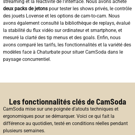
streaming et la réactivité de l’interface. Nous avons acheté
deux packs de jetons
pour tester les shows privés, le contrôle
des jouets Lovense et les options de cam-to-cam. Nous
avons également consulté la bibliothèque de replays, évalué
la stabilité du flux vidéo sur ordinateur et smartphone, et
mesuré la clarté des tip menus et des goals. Enfin, nous
avons comparé les tarifs, les fonctionnalités et la variété des
modèles face à Chaturbate pour situer CamSoda dans le
paysage concurrentiel.
Les fonctionnalités clés de CamSoda
CamSoda mise sur une poignée d’atouts techniques et
ergonomiques pour se démarquer. Voici ce qui fait la
différence au quotidien, testé en conditions réelles pendant
plusieurs semaines.