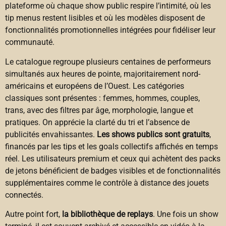
plateforme où chaque show public respire l’intimité, où les
tip menus restent lisibles et où les modèles disposent de
fonctionnalités promotionnelles intégrées pour fidéliser leur
communauté.
Le catalogue regroupe plusieurs centaines de performeurs
simultanés aux heures de pointe, majoritairement nord-
américains et européens de l’Ouest. Les catégories
classiques sont présentes : femmes, hommes, couples,
trans, avec des filtres par âge, morphologie, langue et
pratiques. On apprécie la clarté du tri et l’absence de
publicités envahissantes.
Les shows publics sont gratuits
,
financés par les tips et les goals collectifs affichés en temps
réel. Les utilisateurs premium et ceux qui achètent des packs
de jetons bénéficient de badges visibles et de fonctionnalités
supplémentaires comme le contrôle à distance des jouets
connectés.
Autre point fort,
la bibliothèque de replays
. Une fois un show