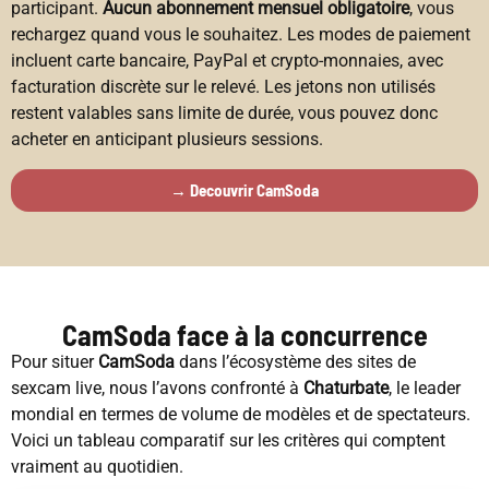
participant.
Aucun abonnement mensuel obligatoire
, vous
rechargez quand vous le souhaitez. Les modes de paiement
incluent carte bancaire, PayPal et crypto-monnaies, avec
facturation discrète sur le relevé. Les jetons non utilisés
restent valables sans limite de durée, vous pouvez donc
acheter en anticipant plusieurs sessions.
→ Decouvrir CamSoda
CamSoda face à la concurrence
Pour situer
CamSoda
dans l’écosystème des sites de
sexcam live, nous l’avons confronté à
Chaturbate
, le leader
mondial en termes de volume de modèles et de spectateurs.
Voici un tableau comparatif sur les critères qui comptent
vraiment au quotidien.