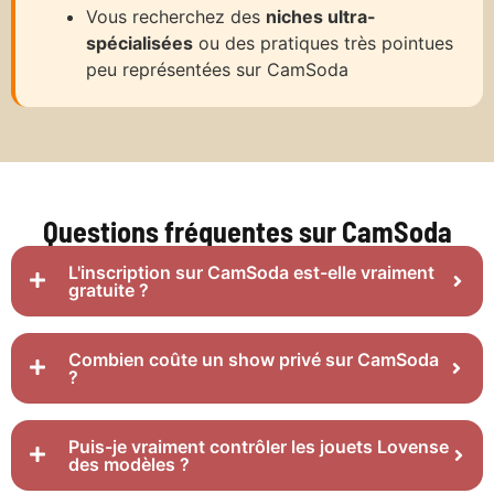
Vous recherchez des
niches ultra-
spécialisées
ou des pratiques très pointues
peu représentées sur CamSoda
Questions fréquentes sur CamSoda
L'inscription sur CamSoda est-elle vraiment
gratuite ?
Combien coûte un show privé sur CamSoda
?
Puis-je vraiment contrôler les jouets Lovense
des modèles ?