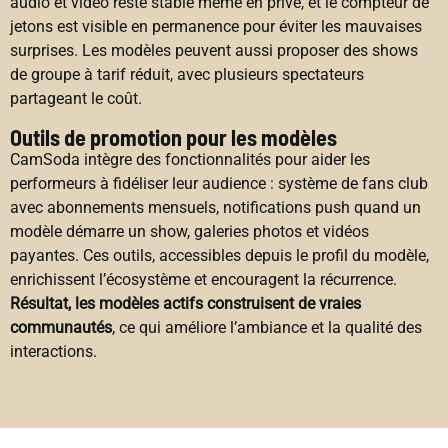
audio et vidéo reste stable même en privé, et le compteur de
jetons est visible en permanence pour éviter les mauvaises
surprises. Les modèles peuvent aussi proposer des shows
de groupe à tarif réduit, avec plusieurs spectateurs
partageant le coût.
Outils de promotion pour les modèles
CamSoda intègre des fonctionnalités pour aider les
performeurs à fidéliser leur audience : système de fans club
avec abonnements mensuels, notifications push quand un
modèle démarre un show, galeries photos et vidéos
payantes. Ces outils, accessibles depuis le profil du modèle,
enrichissent l’écosystème et encouragent la récurrence.
Résultat, les modèles actifs construisent de vraies
communautés
, ce qui améliore l’ambiance et la qualité des
interactions.